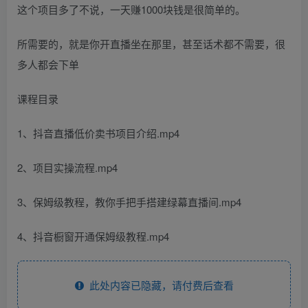
这个项目多了不说，一天赚1000块钱是很简单的。
所需要的，就是你开直播坐在那里，甚至话术都不需要，很
多人都会下单
课程目录
1、抖音直播低价卖书项目介绍.mp4
2、项目实操流程.mp4
3、保姆级教程，教你手把手搭建绿幕直播间.mp4
4、抖音橱窗开通保姆级教程.mp4
此处内容已隐藏，请付费后查看