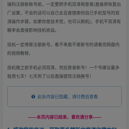
接码注册新账号前，一定要把手机双清再登录(直接将恢复出
厂设置，不会的话可以自己去百度搜索你自己手机型号的双
清操作步骤，如果你是技术党，也可以刷机)，手机不双清有
概率会直接影响挂机收益。
挂机一定得是注册新号，看不来是不是新号的请看完网盘内
的视频教程，
挂机做之前手机必须双清，然后登录新号！一个号建议最多
就用七天！七天到了以后直接提现注销换号！
此处内容已隐藏，请付费后查看
------本页内容已结束，喜欢请分享------