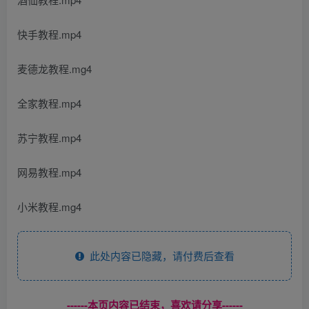
快手教程.mp4
麦德龙教程.mg4
全家教程.mp4
苏宁教程.mp4
网易教程.mp4
小米教程.mg4
此处内容已隐藏，请付费后查看
------本页内容已结束，喜欢请分享------