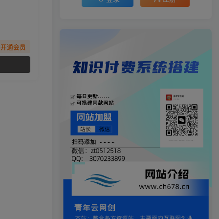
先开通会员