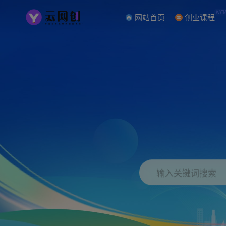
NE
网站首页
创业课程
输入关键词搜索