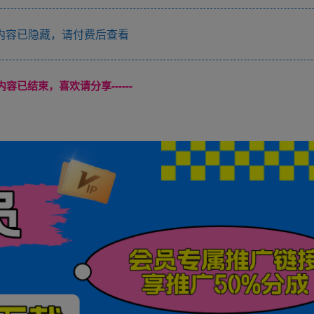
内容已隐藏，请付费后查看
本页内容已结束，喜欢请分享------