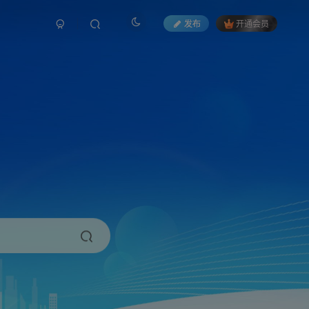
发布
开通会员