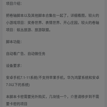
项目介绍：
把卷轴脚本以及其他脚本合集在一起了，详细看图，较火的
小游戏项目：奖券世界、表情世界、开心庄园，较火的卷轴
项目：蚁丛旅游、旅游联盟。
脚本功能：
自动看广告、自动做任务
设备要求：
安卓手机7.1-11系统(不支持苹果手机，华为鸿蒙系统和安卓
7.0以下的系统)
本脚本卡密需要另外购买，几块钱一个，介意请移步到不需
要卡密的项目