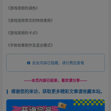
《游戏视频的调色》
《游戏视频常见的特效使用》
《游戏视频的卡点》
《字体效果制作及混合模式》
此处内容已隐藏，请付费后查看
------本页内容已结束，喜欢请分享------
感谢您的来访，获取更多精彩文章请收藏本站。