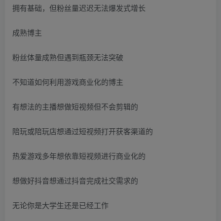
拥有基础，但粉丝量迟迟无法爆发式增长
成熟博主
粉丝体量成熟但遇到瓶颈无法突破
不知道如何利用游戏商业化的博主
有想法的主播想做短视频但不会剪辑的
陪玩或陪玩店想通过短视频打开获客渠道的
热爱游戏多年想依靠短视频进行商业化的
想做好抖音想通过抖音完成社交需求的
无论你是大学生还是已经工作