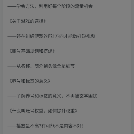
——学会方法，利用好每个阶段的流量机会
《关于游戏的选择》
——还在纠结游戏?找对方向才能做好短视频
《账号基础规划和搭建》
——从名称、简介到头像全是细节
《养号和标签的意义》
——了解养号和标签的意义，不再被玄学困扰
《什么叫账号权重，如何提升权重》
——播放量不高?有可能不是内容不好！