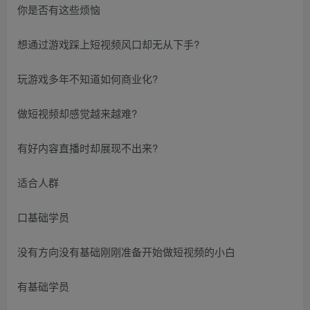
你是否有这些烦恼
想通过游戏踩上短视频风口却无从下手?
玩游戏多年不知道如何商业化?
做短视频却感觉越来越难?
有好内容直播时却展现不出来?
适合人群
口基础学员
没有方向没有基础刚刚准备开始做短视频的小白
有基础学员