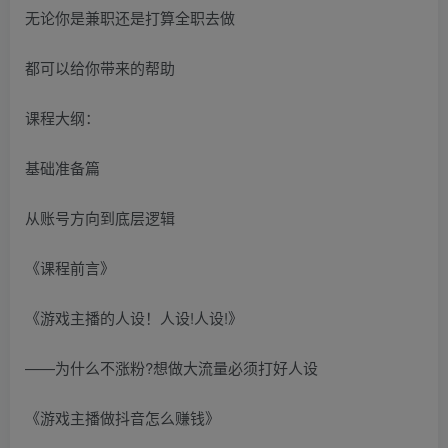
无论你是兼职还是打算全职去做
都可以给你带来的帮助
课程大纲：
基础准备篇
从账号方向到底层逻辑
《课程前言》
《游戏主播的人设！人设!人设!》
——为什么不涨粉?想做大流量必须打好人设
《游戏主播做抖音怎么赚钱》