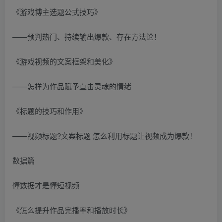
《游戏博主选题公式技巧》
——预判热门、持续输出爆款、存在方法论！
《游戏视频的文案框架和美化》
——怎样为作品赋予直击灵魂的情绪
《标题的技巧和作用》
——视频标题?文案标题 怎么利用标题让视频成为爆款！
数据篇
懂数据才是懂短视频
《怎么提升作品完播率和播放时长》