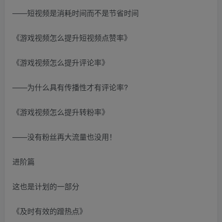
——短视频是消耗时间而不是节省时间
《游戏视频怎么提升短视频点赞率》
《游戏视频怎么提升评论率》
——为什么具有传播性才有评论率?
《游戏视频怎么提升转粉率》
——没有粉丝再大流量也没用！
进阶篇
这也是计划的一部分
《及时有效的蹭热点》