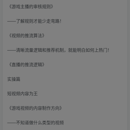
《游戏主播的审核规则》
——了解规则才能少走弯路！
《视频的推流算法》
——清晰流量逻辑和推荐机制，就能明白如何上热门！
《直播的推流逻辑》
实操篇
短视频内容为王
《游戏视频的内容制作方向》
——不知道做什么类型的视频