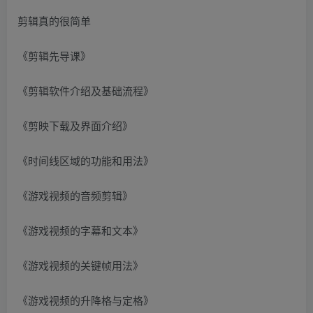
剪辑真的很简单
《剪辑先导课》
《剪辑软件介绍及基础流程》
《剪映下载及界面介绍》
《时间线区域的功能和用法》
《游戏视频的音频剪辑》
《游戏视频的字幕和文本》
《游戏视频的关键帧用法》
《游戏视频的升降格与定格》