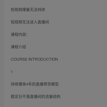
短视频爆量无法持续
短视频无法进入直播间
课程内容：
课程介绍
COURSE INTRODUCTION
1
持续爆单4年的直播带货模型
稳定日不落直播间的流量结构