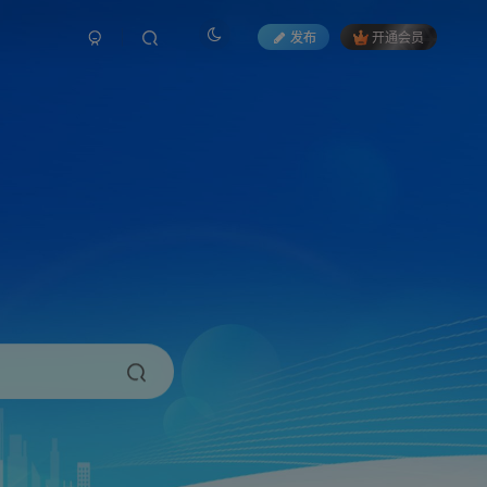
发布
开通会员