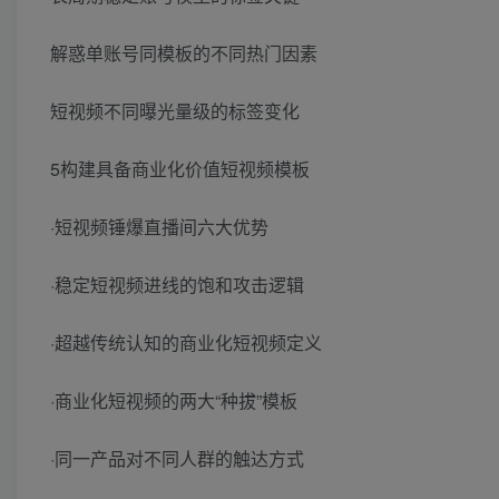
解惑单账号同模板的不同热门因素
短视频不同曝光量级的标签变化
5构建具备商业化价值短视频模板
·短视频锤爆直播间六大优势
·稳定短视频进线的饱和攻击逻辑
·超越传统认知的商业化短视频定义
·商业化短视频的两大“种拔”模板
·同一产品对不同人群的触达方式