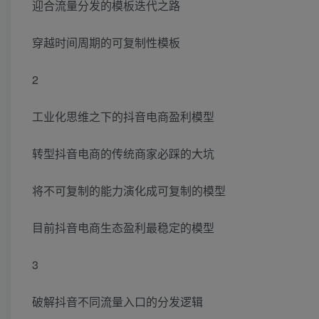
迎合流量分发的模板迭代之路
穿越时间周期的可复制性模板
2
工业化思维之下的抖音电商盈利模型
转型抖音电商的传统商家必踩的大坑
将不可复制的能力演化成可复制的模型
目前抖音电商生态盈利最稳定的模型
3
破解抖音不同流量入口的分发逻辑