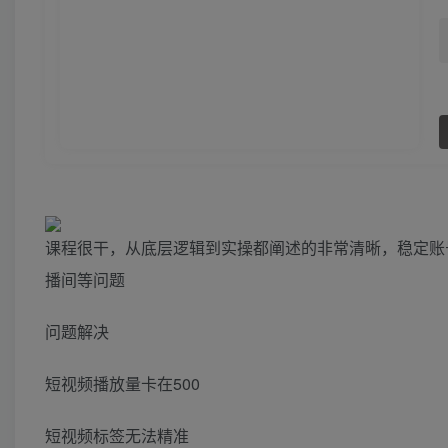
课程很干，从底层逻辑到实操都阐述的非常清晰，稳定账
播间等问题
问题解决
短视频播放量卡在500
短视频标签无法精准