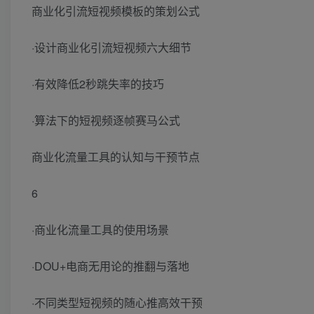
商业化引流短视频模板的策划公式
·设计商业化引流短视频六大细节
·有效降低2秒跳失率的技巧
·算法下的短视频逐帧赛马公式
商业化流量工具的认知与干预节点
6
·商业化流量工具的使用场景
·DOU+电商无用论的推翻与落地
·不同类型短视频的随心推高效干预