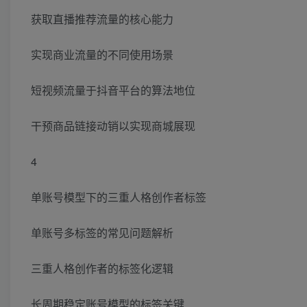
获取直播推荐流量的核心能力
实现商业流量的不同使用场景
短视频流量于抖音平台的算法地位
干预商品链接动销以实现商城展现
4
单账号模型下的三重人格创作者标签
单账号多标签的常见问题解析
三重人格创作者的标签化逻辑
长周期稳定账号模型的标签关键