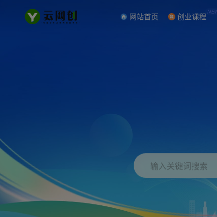
NE
网站首页
创业课程
输入关键词搜索