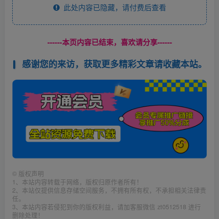
此处内容已隐藏，请付费后查看
------本页内容已结束，喜欢请分享------
感谢您的来访，获取更多精彩文章请收藏本站。
©
版权声明
1、本站内容转载于网络，版权归原作者所有！
2、本站仅提供信息存储空间服务，不拥有所有权，不承担相关法律责
任。
3、本站内容若侵犯到你的版权利益，请加客服微信 zt0512518 进行
删除处理！