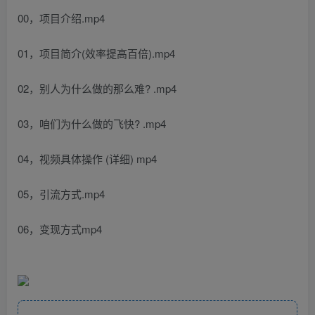
00，项目介绍.mp4
01，项目简介(效率提高百倍).mp4
02，别人为什么做的那么难? .mp4
03，咱们为什么做的飞快? .mp4
04，视频具体操作 (详细) mp4
05，引流方式.mp4
06，变现方式mp4