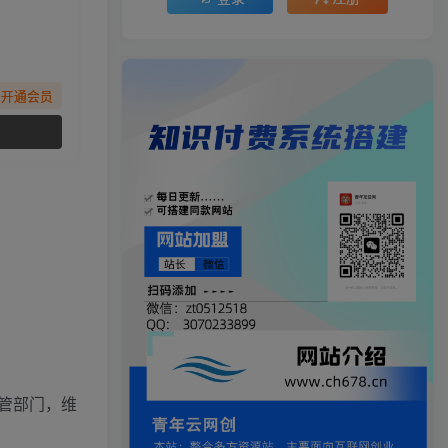
先开通会员
管部门，维