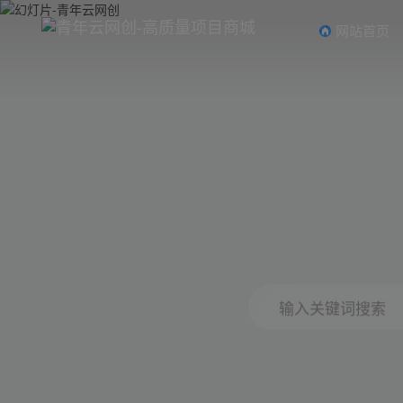
网站首页
输入关键词搜索