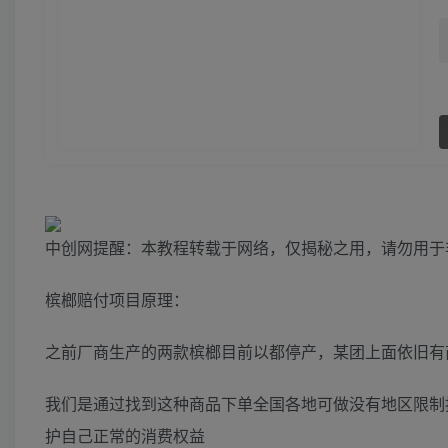
中创网提醒：本教程转载于网络，仅揭秘之用，请勿用于
槟榔赔付项目原理：
之前厂商生产的两款槟榔目前以都停产，某团上面依旧有
我们是通过找到这种商品下单全国各地可做没有地区限制
护自己正常的消费权益