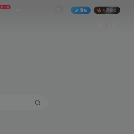
免费下载
发布
开通会员