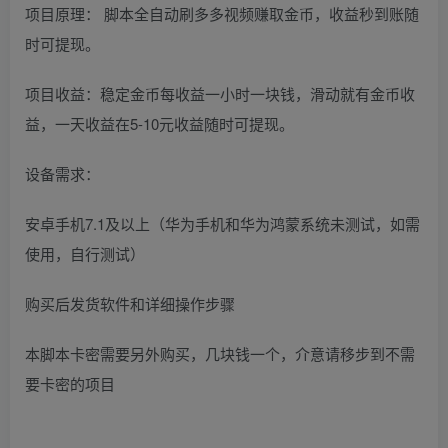
项目原理： 脚本全自动刷多多视频赚取金币，收益秒到账随
时可提现 。
项目收益：稳定金币每收益一小时一块钱，滑动就有金币收
益，一天收益在5-10元收益随时可提现。
设备需求：
安卓手机7.1及以上（华为手机和华为鸿蒙系统未测试，如需
使用，自行测试）
购买后发货软件和详细操作步骤
本脚本卡密需要另外购买，几块钱一个，介意请移步到不需
要卡密的项目