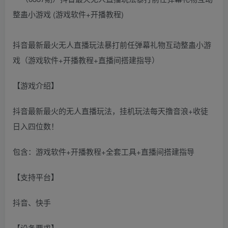
抖音最新最火无人直播玩法暴打前任弹幕礼物互动整蛊小游
戏（游戏软件+开播教程+直播间搭建指导）
【游戏介绍】
抖音最新最火的无人直播玩法，挂机玩法每天撸音浪+收徒
日入四位数！
包含：游戏软件+开播教程+全套工具+直播间搭建指导
【支持平台】
抖音、快手
【设备要求】