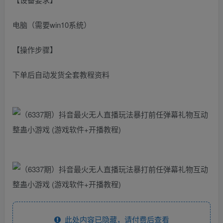
电脑（需要win10系统）
【操作步骤】
下单后自动发货全套教程资料
此处内容已隐藏，请付费后查看