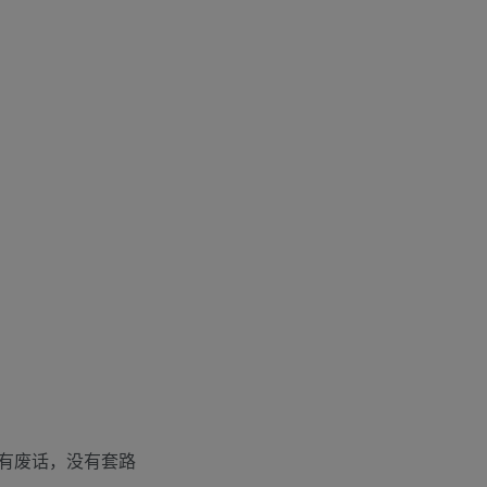
有废话，没有套路