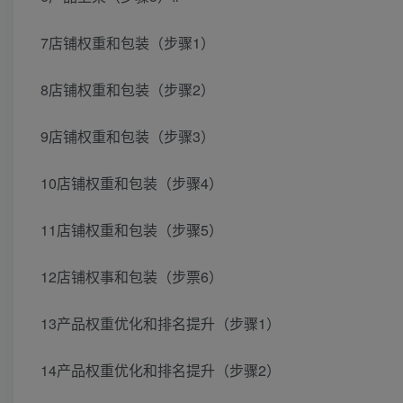
7店铺权重和包装（步骤1）
8店铺权重和包装（步骤2）
9店铺权重和包装（步骤3）
10店铺权重和包装（步骤4）
11店铺权重和包装（步骤5）
12店铺权事和包装（步票6）
13产品权重优化和排名提升（步骤1）
14产品权重优化和排名提升（步骤2）