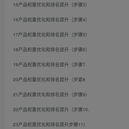
15产品权重优化和排名提升（步骤3）
16产品权重优化和排名提升（步骤4）
17产品权重优化和排名提升（步骤5）
18产品权重优化和排名提升（步骤6）
19产品权重优化和排名提升（步骤7.
20产品权重优化和排名提升（步紧8
21产品权重优化和排名提升（步骤9）
22产品权重优化和排名提升（步骤10.
23产品权重优化和排名提升步骤11）