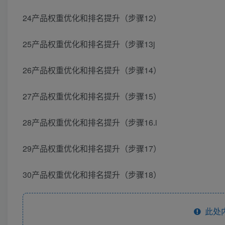
24产品权重优化和排名提升（步骤12）
25产品权重优化和排名提升（步骤13j
26产品权重优化和排名提升（步骤14）
27产品权重优化和排名提升（步骤15）
28产品权重优化和排名提升（步骤16.i
29产品权重优化和排名提升（步骤17）
30产品权重优化和排名提升（步骤18）
此处