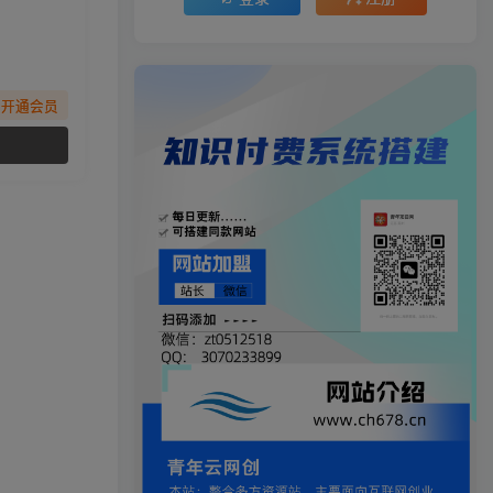
先开通会员