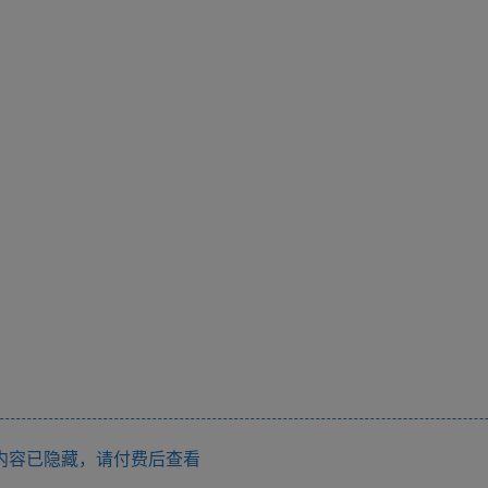
内容已隐藏，请付费后查看