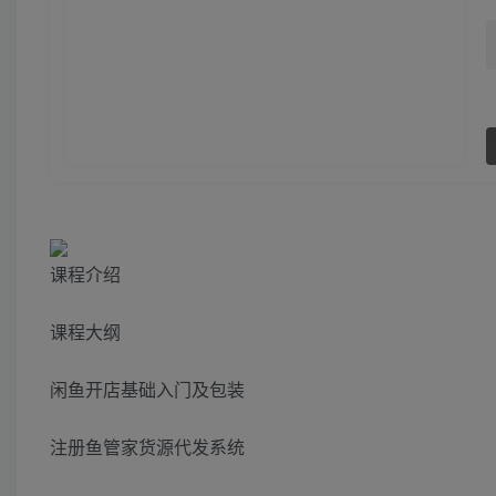
课程介绍
课程大纲
闲鱼开店基础入门及包装
注册鱼管家货源代发系统