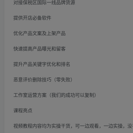
对接保税区国际一线品牌货源
提供开店必备软件
优化产品文案及上架产品
快速提高产品曝光和留客
提升产品关键字优化和排名
恶意评价删除技巧（零失败）
工作室运营方案（我们的成功可以复制）
课程亮点
视频教程内容均为实操干货，可一边观看，一边实操，没