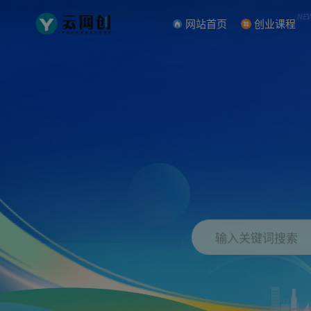
NE
网站首页
创业课程
输入关键词搜索