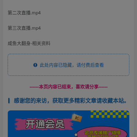
第二次直播.mp4
第三次直播.mp4
咸鱼大翻身-相关资料
此处内容已隐藏，请付费后查看
------本页内容已结束，喜欢请分享------
感谢您的来访，获取更多精彩文章请收藏本站。