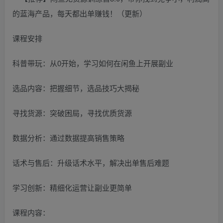
课程安排
科普带玩：从0开始，学习如何在闲鱼上开展副业
选品内容：把握细节，选品技巧大揭秘
寻找货源：突破困局，寻找优质货源
数据分析：通过数据提高销售策略
话术与售后：升级话术水平，解决出单售后难题
学习创新：精细化运营让副业更简单
课程内容：