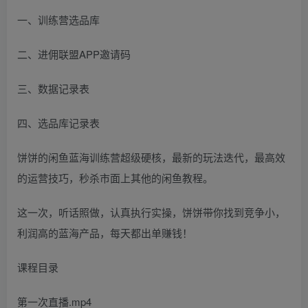
一、训练营选品库
二、进佣联盟APP邀请码
三、数据记录表
四、选品库记录表
饼饼的闲鱼蓝海训练营超级硬核，最新的玩法迭代，最高效
的运营技巧，秒杀市面上其他的闲鱼教程。
这一次，听话照做，认真执行实操，饼饼带你找到竞争小，
利润高的蓝海产品，每天都出单赚钱！
课程目录
第一次直播.mp4