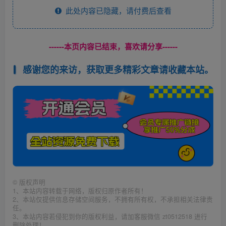
此处内容已隐藏，请付费后查看
------本页内容已结束，喜欢请分享------
感谢您的来访，获取更多精彩文章请收藏本站。
©
版权声明
1、本站内容转载于网络，版权归原作者所有！
2、本站仅提供信息存储空间服务，不拥有所有权，不承担相关法律责
任。
3、本站内容若侵犯到你的版权利益，请加客服微信 zt0512518 进行
删除处理！