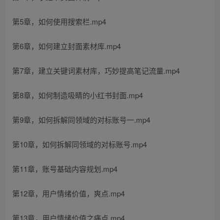
第5章，如何使用搜索栏.mp4
第6章，如何建立封面素材库.mp4
第7章，建立关键词素材库，巧妙提高笔记流量.mp4
第8章，如何制造吸睛的小红书封面.mp4
第9章，如何拆解同领域的对标账号一.mp4
第10章，如何拆解同领域的对标账号.mp4
第11章，账号基础内容规划.mp4
第12章，用户情绪价值，爽点.mp4
第13章，用户情绪价值之痛点.mp4