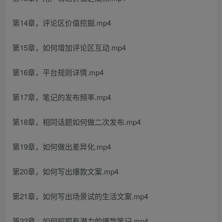
第14章，评论区价值挖掘.mp4
第15章，如何增加评论区互动.mp4
第16章，平台规则详情.mp4
第17章，笔记的发布频率.mp4
第18章，相同话题如何做二次发布.mp4
第19章，如何做出差异化.mp4
第20章，如何写出爆款文案.mp4
第21章，如何写出场景试的生活文案.mp4
第22章，如何挖掘有潜力的爆款笔记.mp4