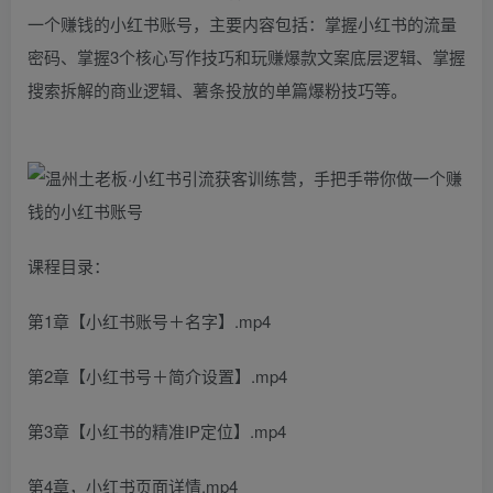
一个赚钱的小红书账号，主要内容包括：掌握小红书的流量
密码、掌握3个核心写作技巧和玩赚爆款文案底层逻辑、掌握
搜索拆解的商业逻辑、薯条投放的单篇爆粉技巧等。
课程目录：
第1章【小红书账号＋名字】.mp4
第2章【小红书号＋简介设置】.mp4
第3章【小红书的精准IP定位】.mp4
第4章，小红书页面详情.mp4