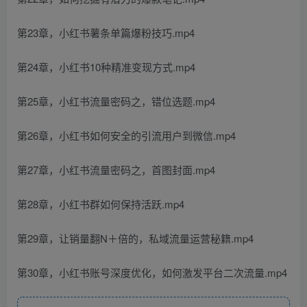
第23章，小红书薯条单篇爆粉技巧.mp4
第24章，小红书10种精准变现方式.mp4
第25章，小红书流量密码之，错位选题.mp4
第26章，小红书如何安全的引流用户到微信.mp4
第27章，小红书流量密码之，首图封面.mp4
第28章，小红书群如何保持活跃.mp4
第29章，让销量翻N＋倍的，私域流量运营秘籍.mp4
第30章，小红书账号深度优化，如何激发平台二次流量.mp4