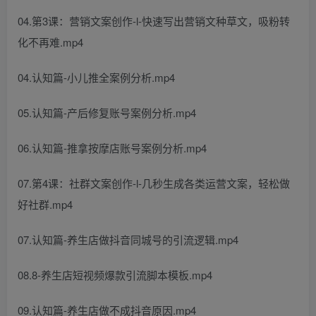
04.第3课：营销文案创作-l-快速写出营销文种草文，吸粉转
化不再难.mp4
04.认知篇-小儿推全案例分析.mp4
05.认知篇-产后修复账号案例分析.mp4
06.认知篇-推拿按摩店账号案例分析.mp4
07.第4课：社群文案创作-l-几秒生成各类运营文案，轻松做
好社群.mp4
07.认知篇-养生店做抖音同城号的引流逻辑.mp4
08.8-养生店短视频爆款引流脚本模板.mp4
09.认知篇-养生店做不成抖音原因.mp4