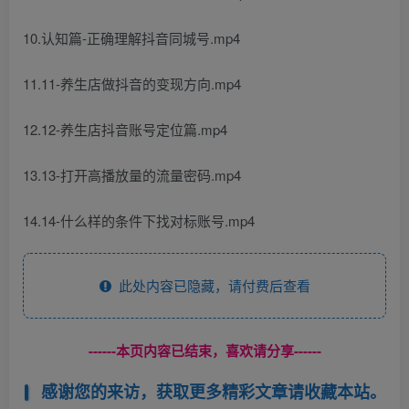
10.认知篇-正确理解抖音同城号.mp4
11.11-养生店做抖音的变现方向.mp4
12.12-养生店抖音账号定位篇.mp4
13.13-打开高播放量的流量密码.mp4
14.14-什么样的条件下找对标账号.mp4
此处内容已隐藏，请付费后查看
------本页内容已结束，喜欢请分享------
感谢您的来访，获取更多精彩文章请收藏本站。