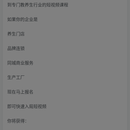
到专门教养生行业的短视频课程
如果你的企业是
养生门店
品牌连锁
同城商业服务
生产工厂
现在马上报名
即可快速入局短视频
你将获得：