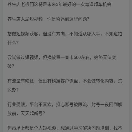
养生店老板们这将是未来3年最好的一次弯道超车机会
养生店入局短视频，你是否遇到这些问题？
想做短视频获客，但没有方向，不知道从哪入手，不知道拍
什么?
尝试做过短视频，但播放量一直卡500左右，始终无法突
破？
有流量有粉丝，但没有精准客户询盘，不会做转化内容，怎
么办?
行业受限，平台不喜欢，担心账号被限流、封号一夜回到解
放前，天天起新号？
但市场上都是个人短视频，想通过学习解决问题培训，找不