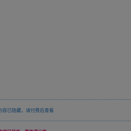
内容已隐藏，请付费后查看