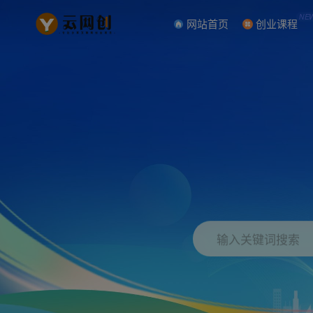
NE
网站首页
创业课程
输入关键词搜索