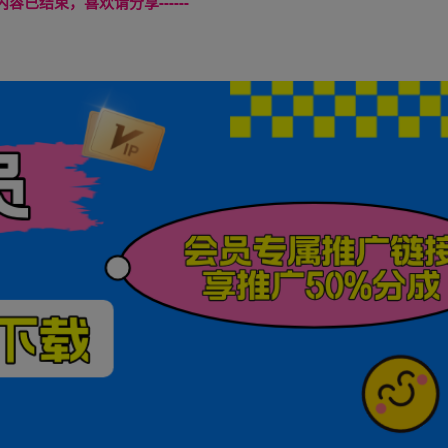
本页内容已结束，喜欢请分享------