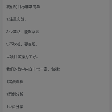
我们的目标非常简单：
1.注重实战、
2.少套路、能够落地
3.不吹嘘、要变现。
以项目实操为主导。
我们的教学内容非常丰富，包括：
1实战课程
1案例分析
1经验分享