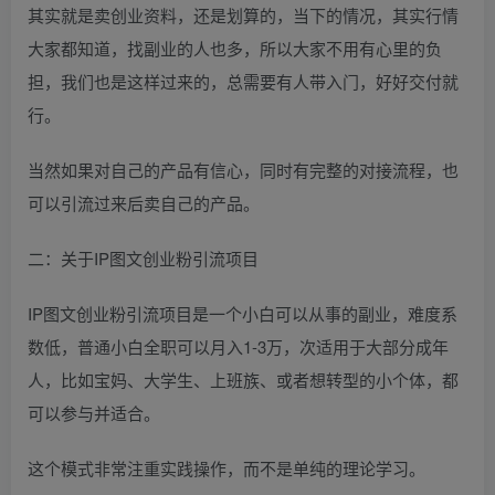
其实就是卖创业资料，还是划算的，当下的情况，其实行情
大家都知道，找副业的人也多，所以大家不用有心里的负
担，我们也是这样过来的，总需要有人带入门，好好交付就
行。
当然如果对自己的产品有信心，同时有完整的对接流程，也
可以引流过来后卖自己的产品。
二：关于IP图文创业粉引流项目
IP图文创业粉引流项目是一个小白可以从事的副业，难度系
数低，普通小白全职可以月入1-3万，次适用于大部分成年
人，比如宝妈、大学生、上班族、或者想转型的小个体，都
可以参与并适合。
这个模式非常注重实践操作，而不是单纯的理论学习。