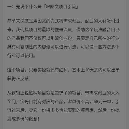
一：先说下什么是「IP图文项目引流」
简单来说就是用图文的方式将需求创业、副业的人群吸引过
来，我们搞项目的最缺的便是流量，借助这个玩法融合自己
的产品我们不仅仅可以引流创业粉，只要是自己所在的行业
具有可复制性的内容便可以进行引流，可以说一套方法多个
行业可以使用。
这个项目，只要实操就还有红利，基本上10天之内可以出单
获得正反馈
从逻辑上说这种项目就是卖铲子的项目，带需求创业的人入
个门，宝哥目前有对应的产品，客单价不高，58元一单，引
流过来后，卖它一份拼多多也能买到的项目库，然后一份批
发成多份的概念！