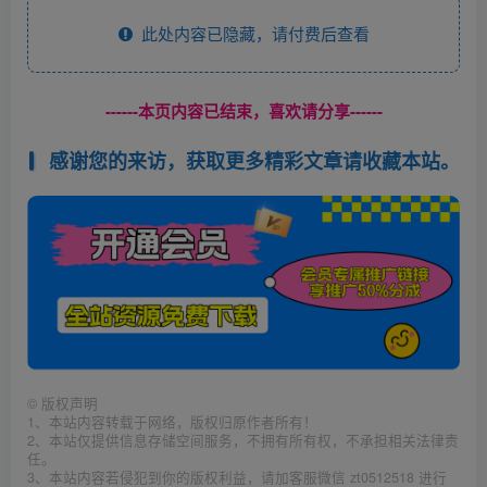
此处内容已隐藏，请付费后查看
------本页内容已结束，喜欢请分享------
感谢您的来访，获取更多精彩文章请收藏本站。
©
版权声明
1、本站内容转载于网络，版权归原作者所有！
2、本站仅提供信息存储空间服务，不拥有所有权，不承担相关法律责
任。
3、本站内容若侵犯到你的版权利益，请加客服微信 zt0512518 进行