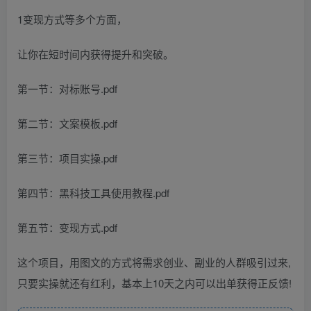
1变现方式等多个方面，
让你在短时间内获得提升和突破。
第一节：对标账号.pdf
第二节：文案模板.pdf
第三节：项目实操.pdf
第四节：黑科技工具使用教程.pdf
第五节：变现方式.pdf
这个项目，用图文的方式将需求创业、副业的人群吸引过来,
只要实操就还有红利，基本上10天之内可以出单获得正反馈!