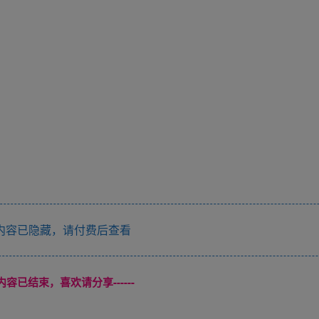
内容已隐藏，请付费后查看
本页内容已结束，喜欢请分享------