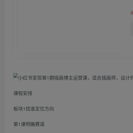
课程安排
板块1找准定位方向
第1课明确赛道