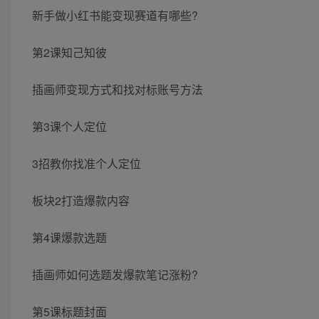
新手做小红书能变现赛道有哪些?
第2课知己知彼
插画师变现方式和找对标账号方法
第3课个人定位
3招教你找准个人定位
板块2打造爆款内容
第4课爆款选题
插画师如何选题发爆款笔记涨粉?
第5课标题封面