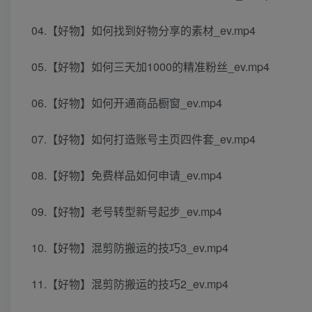
04.【好物】如何找到好物分享的素材_ev.mp4
05.【好物】如何三天加1000的精准粉丝_ev.mp4
06.【好物】如何开通商品橱窗_ev.mp4
07.【好物】如何打造账号主页四件套_ev.mp4
08.【好物】免费样品如何申请_ev.mp4
09.【好物】老号转型新号起步_ev.mp4
10.【好物】混剪防搬运的技巧3_ev.mp4
11.【好物】混剪防搬运的技巧2_ev.mp4