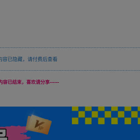
内容已隐藏，请付费后查看
本页内容已结束，喜欢请分享------