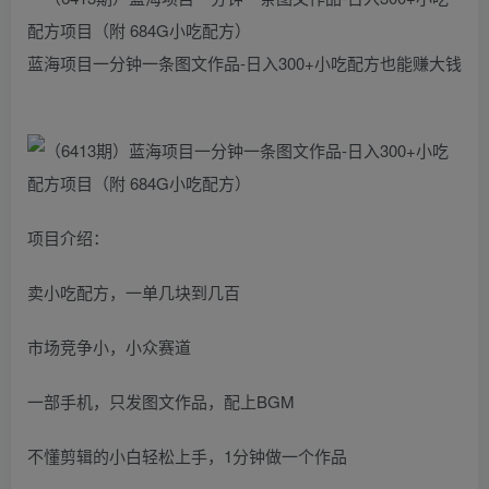
蓝海项目一分钟一条图文作品-日入300+小吃配方也能赚大钱
项目介绍：
卖小吃配方，一单几块到几百
市场竞争小，小众赛道
一部手机，只发图文作品，配上BGM
不懂剪辑的小白轻松上手，1分钟做一个作品