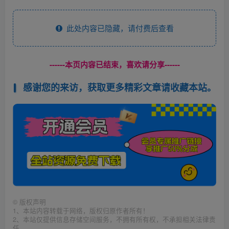
此处内容已隐藏，请付费后查看
------本页内容已结束，喜欢请分享------
感谢您的来访，获取更多精彩文章请收藏本站。
©
版权声明
1、本站内容转载于网络，版权归原作者所有！
2、本站仅提供信息存储空间服务，不拥有所有权，不承担相关法律责
任。