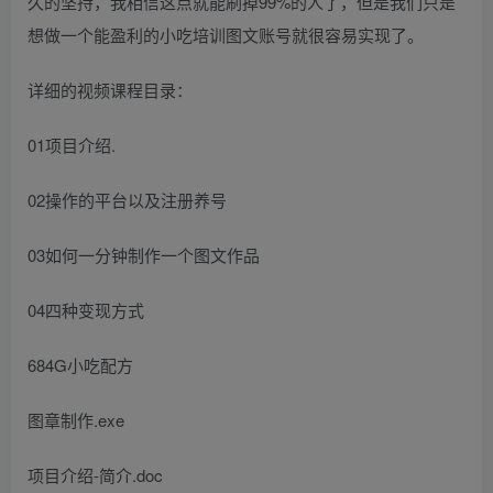
久的坚持，我相信这点就能刷掉99%的人了，但是我们只是
想做一个能盈利的小吃培训图文账号就很容易实现了。
详细的视频课程目录：
01项目介绍.
02操作的平台以及注册养号
03如何一分钟制作一个图文作品
04四种变现方式
684G小吃配方
图章制作.exe
项目介绍-简介.doc