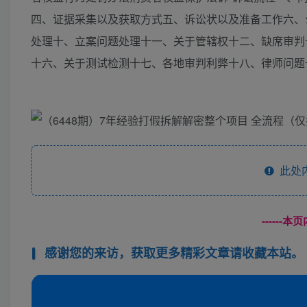
四、证据采集以及获取方式五、诉讼状以及准备工作六、
处理十、立案问题处理十一、关于管辖权十二、缺席审判
十六、关于测试检测十七、各地审判利弊十八、律师问题
此处
------
感谢您的来访，获取更多精彩文章请收藏本站。