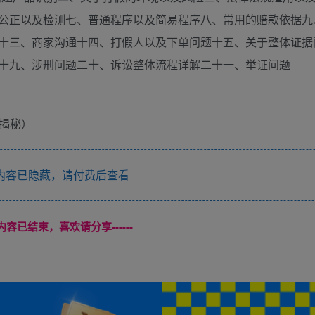
公正以及检测七、普通程序以及简易程序八、常用的赔款依据九
十三、商家沟通十四、打假人以及下单问题十五、关于整体证据
十九、涉刑问题二十、诉讼整体流程详解二十一、举证问题
内容已隐藏，请付费后查看
本页内容已结束，喜欢请分享------