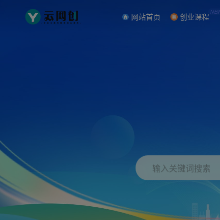
NE
网站首页
创业课程
输入关键词搜索