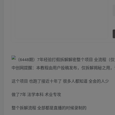
中创网提醒：本教程由用户投稿发布，仅拆解揭秘之用，
这个项目 也跑了接近十年了 很多人都知道 全会的人少
做了7年 法学本科 术业专攻
整个拆解流程 全部都是直播的时候录制的