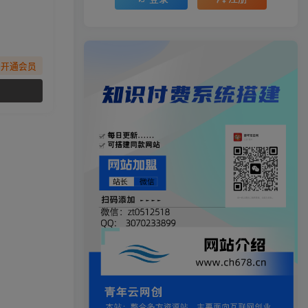
先开通会员