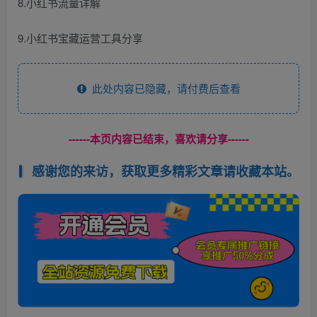
8.小红书流量详解
9.小红书宝藏运营工具分享
此处内容已隐藏，请付费后查看
------本页内容已结束，喜欢请分享------
感谢您的来访，获取更多精彩文章请收藏本站。