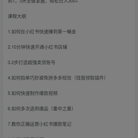
课程大纲
1.如何在小红书快速赚到第一桶金
2.10分钟快速开通小红书店铺
3.2步打造超强卖货账号
4.如何拍单巧妙避免拼多多短信（找我领取插件）
5.如何快速制作爆款视频
6.如何多次选到爆品（重中之重）
7.教你正确运营小红书爆款笔记