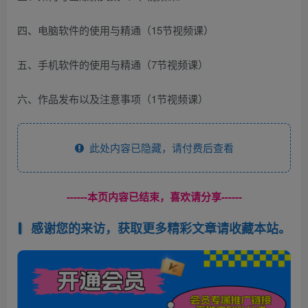
四、电脑软件的使用与精通（15节视频课）
五、手机软件的使用与精通（7节视频课）
六、作品发布以及注意事项（1节视频课）
此处内容已隐藏，请付费后查看
------本页内容已结束，喜欢请分享------
感谢您的来访，获取更多精彩文章请收藏本站。