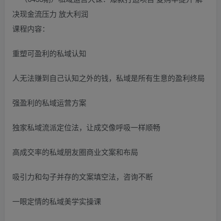
课程内容：
重塑可盈利的私域认知
人无法赚到自己认知之外的钱，私域是所有生意的盈利终局
强盈利的私域运营方案
独家私域流派定位法，让成交像呼吸一样顺畅
高成交率的私域朋友圈商业文案和布局
吸引力和勾子并存的文案填空法，咨询不断
一眼定情的私域美学实操课