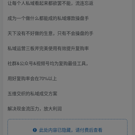
让每个人私域看起来都欲罢不能，流连忘返
成为一个做什么都能成的私域爆款操盘手
天下没有不好做的生意，只有不会操盘的手
私域运营三板斧完美使用有效提升复购率
社群&公众号&视频号均为复购最佳工具，
用好复购率会在70%以上
五维交织的私域成交方案
解决现金流压力，放大利润
此处内容已隐藏，请付费后查看