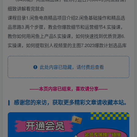
课程目录1.闲鱼电商精品项目介绍2.闲鱼基础操作和精品选
品思路3.两个步骤，教会你爆款细节和运营细节4.实操课，
教你如何用闲鱼上产品5.实操课，如何快速找到优质货源6.
实操课，如何提取别人视频里的主图7.2023爆款计划选品库
此处内容已隐藏，请付费后查看
------本页内容已结束，喜欢请分享------
感谢您的来访，获取更多精彩文章请收藏本站。