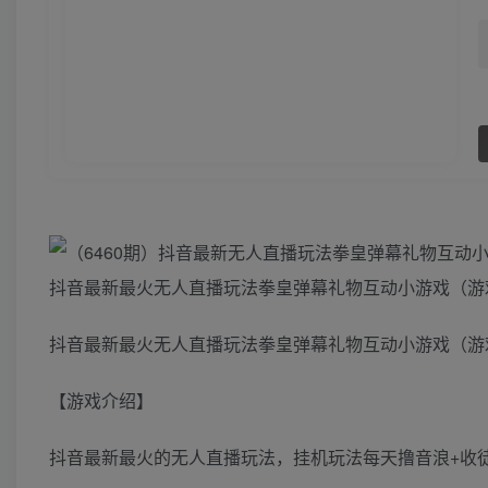
抖音最新最火无人直播玩法拳皇弹幕礼物互动小游戏（游戏
抖音最新最火无人直播玩法拳皇弹幕礼物互动小游戏（游戏
【游戏介绍】
抖音最新最火的无人直播玩法，挂机玩法每天撸音浪+收