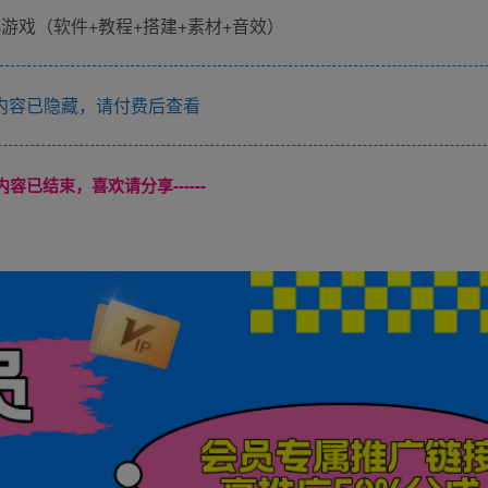
内容已隐藏，请付费后查看
本页内容已结束，喜欢请分享------