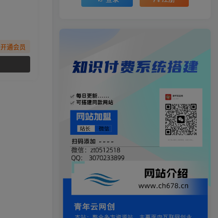
先开通会员