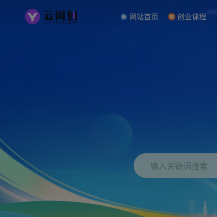
NE
网站首页
创业课程
输入关键词搜索