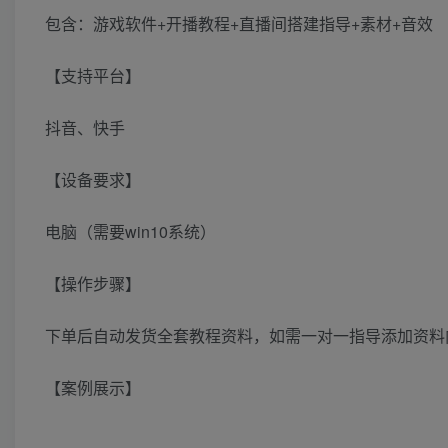
包含：游戏软件+开播教程+直播间搭建指导+素材+音效
【支持平台】
抖音、快手
【设备要求】
电脑（需要win10系统）
【操作步骤】
下单后自动发货全套教程资料，如需一对一指导添加资料
【案例展示】