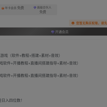
免费
高级合伙人
年卡会员
免费
您暂无购买权限，请
开通会员
软件+开播教程+直播间搭建指导+素材+音效）
软件+开播教程+直播间搭建指导+素材+音效）
徒日入四位数！