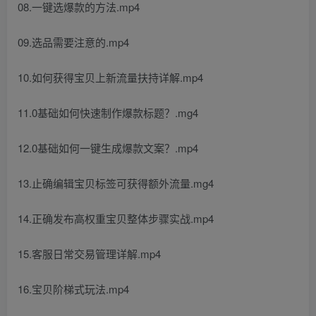
08.一键选爆款的方法.mp4
09.选品需要注意的.mp4
10.如何获得宝贝上新流量扶持详解.mp4
11.0基础如何快速制作爆款标题？.mg4
12.0基础如何一键生成爆款文案？.mp4
13.止确编辑宝贝标签可获得额外流量.mg4
14.正确发布高权重宝贝整体步骤实战.mp4
15.客服日常交易管理详解.mp4
16.宝贝阶梯式玩法.mp4