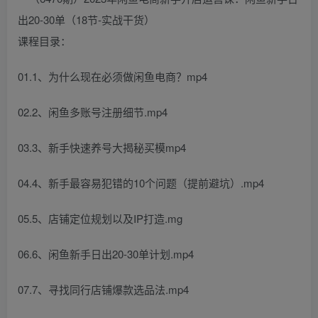
课程目录：
01.1、为什么现在必须做闲鱼电商？mp4
02.2、闲鱼多账号注册细节.mp4
03.3、新手快速养号大揭秘买模mp4
04.4、新手最容易犯错的10个问题（提前避坑）.mp4
05.5、店铺定位规划以及IP打造.mg
06.6、闲鱼新手日出20-30单计划.mp4
07.7、寻找同行店铺爆款选品法.mp4