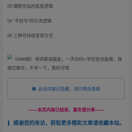
03 爆款作品的底层逻辑
04 “不封号”的引流逻辑
05 三种可持续变现方式
此处内容已隐藏，请付费后查看
------本页内容已结束，喜欢请分享------
感谢您的来访，获取更多精彩文章请收藏本站。