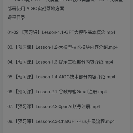
课程目录
01-02.【预习课】Lesson-1.1-GPT大模型基本概念.mp4
03.【预习课】Lesson-1.2-大模型技术模块内容介绍.mp4
04.【预习课】Lesson-1.3-提示工程部分内容介绍.mp4
05.【预习课】Lesson-1.4-AIGC技术部分内容介绍.mp4
06.【预习课】Lesson-2.1-谷歌邮箱Gmail注册.mp4
07.【预习课】Lesson-2.2-0penAI账号注册.mp4
08.【预习课】Lesson-2.3-ChatGPT-Plus升级流程.mp4