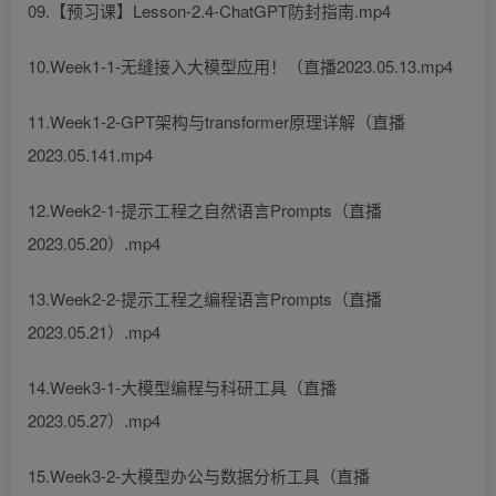
09.【预习课】Lesson-2.4-ChatGPT防封指南.mp4
10.Week1-1-无缝接入大模型应用！（直播2023.05.13.mp4
11.Week1-2-GPT架构与transformer原理详解（直播
2023.05.141.mp4
12.Week2-1-提示工程之自然语言Prompts（直播
2023.05.20）.mp4
13.Week2-2-提示工程之编程语言Prompts（直播
2023.05.21）.mp4
14.Week3-1-大模型编程与科研工具（直播
2023.05.27）.mp4
15.Week3-2-大模型办公与数据分析工具（直播