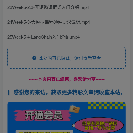
23Week5-2.3-开源微调框架入门介绍.mp4
24Week5-3-大模型课程硬件要求说明.mp4
25Week5-4-LangChain入门介绍.mp4
此处内容已隐藏，请付费后查看
------本页内容已结束，喜欢请分享------
感谢您的来访，获取更多精彩文章请收藏本站。