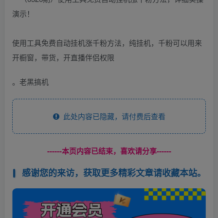
使用工具免费自动挂机涨千粉方法，纯挂机，千粉可以用来
开橱窗，带货，开直播伴侣权限
。老黑搞机
此处内容已隐藏，请付费后查看
------本页内容已结束，喜欢请分享------
感谢您的来访，获取更多精彩文章请收藏本站。