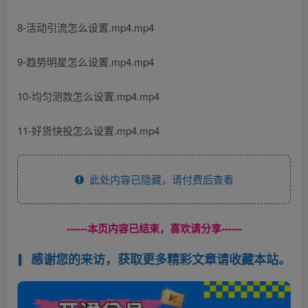
8-活动引流怎么设置.mp4.mp4
9-趋势明星怎么设置.mp4.mp4
10-均匀测款怎么设置.mp4.mp4
11-好货快投怎么设置.mp4.mp4
此处内容已隐藏，请付费后查看
------本页内容已结束，喜欢请分享------
感谢您的来访，获取更多精彩文章请收藏本站。