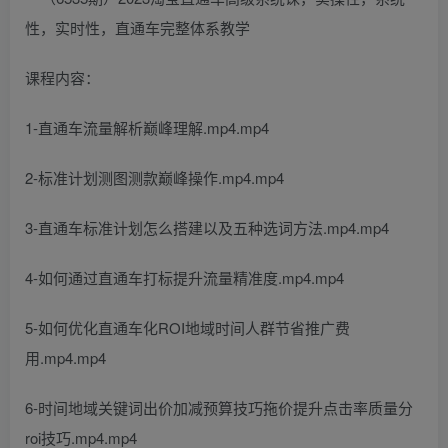
课程内容：
1-直通车流量解析巅峰理解.mp4.mp4
2-标准计划测图测款巅峰操作.mp4.mp4
3-直通车标准计划怎么搭建以及五种选词方法.mp4.mp4
4-如何通过直通车打标提升流量精准度.mp4.mp4
5-如何优化直通车化ROI地域时间人群节省推广费
用.mp4.mp4
6-时间地域关键词出价加减预算技巧拖价提升点击率质量分
roi技巧.mp4.mp4