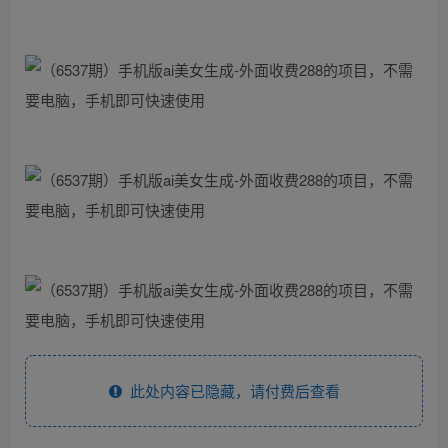
此处内容已隐藏，请付费后查看