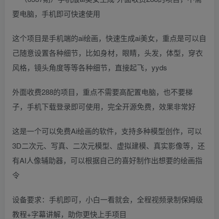
这个项目是手机端的ai绘画，快速生成ai美女，重点是可以自
己随意设置各种细节，比如身材，眼睛，头发，体型，穿衣
风格，镜头角度等等各种细节，直接起飞，yyds
外面收费288的项目，重点不需要高配置电脑，也不要梯
子，手机下载登录即可使用，完全开源免费，效果非常好
这是一个可以免费Ai绘画的软件，支持多种模型创作，可以
3D二次元、写真、二次元模型、虚拟建模、真实影像等，还
有AI人像辅助器，可以根据自己的喜好制作出想要的绘画指
令
设备要求：手机即可，小白一看就会，全程视频录制保姆级
教程+字幕讲解，助你更快上手项目