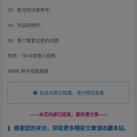
03：账号的注册养号：
04：作品的制作：
05：两个需要注意的问题：
附件：161G宠物小视频
WINK 用于修复画质
此处内容已隐藏，请付费后查看
------本页内容已结束，喜欢请分享------
感谢您的来访，获取更多精彩文章请收藏本站。