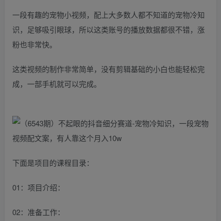
一段有趣的宠物小视频，配上大多数人都不知道的宠物冷知
识，足够吸引眼球，所以这类账号的播放数据都很不错，涨
粉也非常快。
这类视频的制作非常简单，没有剪辑基础的小白也能轻松完
成，一部手机就可以完成。
下面是项目的课程目录：
01：项目介绍：
02：准备工作：