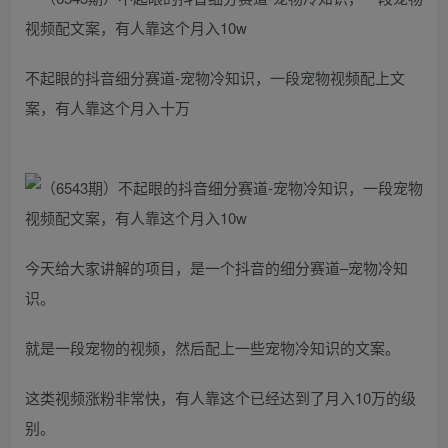
不起眼的抖音细分赛道-宠物冷知识，一段宠物视频配上文
案，有人靠这个月入十万
今天给大家讲解的项目，是一个抖音的细分赛道–宠物冷知
识。
就是一段宠物的视频，然后配上一些宠物冷知识的文案。
这类视频涨粉非常快，有人靠这个已经达到了月入10万的级
别。