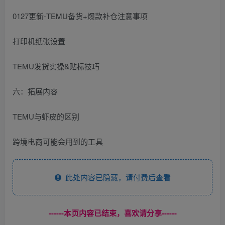
0127更新-TEMU备货+爆款补仓注意事项
打印机纸张设置
TEMU发货实操&贴标技巧
六：拓展内容
TEMU与虾皮的区别
跨境电商可能会用到的工具
此处内容已隐藏，请付费后查看
------本页内容已结束，喜欢请分享------