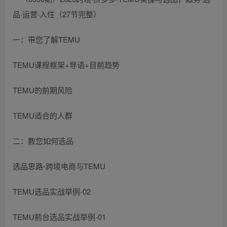
一：带您了解TEMU
TEMU课程框架+导语+目前趋势
TEMU的前期风险
TEMU适合的人群
二：教您如何选品
选品思路-跨境电商与TEMU
TEMU选品实战举例-02
TEMU前台选品实战举例-01