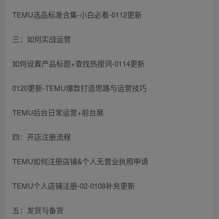
TEMU选品标准合集-小白必看-0112更新
三：如何实战运营
如何设置产品标题+查找热搜词-0114更新
0120更新-TEMU爆款打造思路与运营技巧
TEMU后台日常运营+前台展
四：开店注册流程
TEMU如何注册店铺&个人无营业执照申请
TEMU个人店铺注册-02-0108补充更新
五：发货与备货