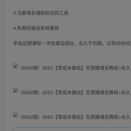
3.注册域名辅助验证码工具
4.免费的建站系统推荐
学会这期课程一次性建设网站，永久不到期，达到长时间