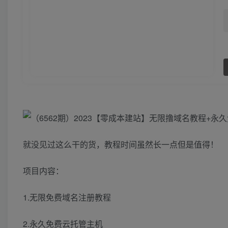
就没见过这么干的货，教程时间虽然长一点但是值得！
项目内容：
1.无限免费域名注册教程
2.永久免费云托管主机