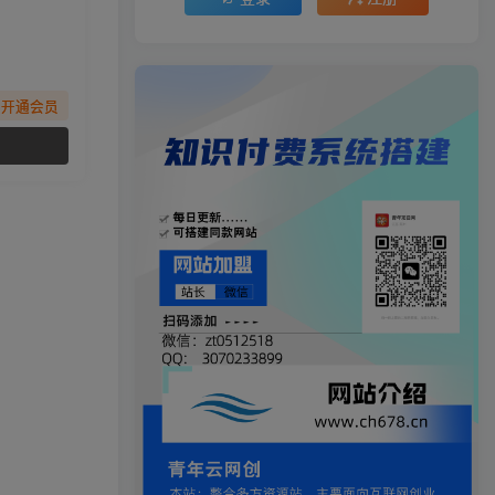
先开通会员