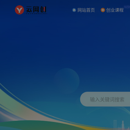
NE
网站首页
创业课程
输入关键词搜索