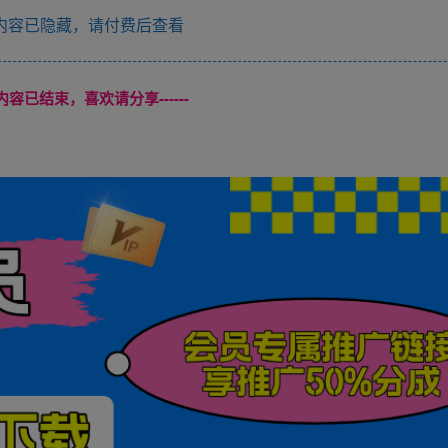
内容已隐藏，请付费后查看
本页内容已结束，喜欢请分享------