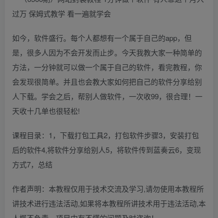
如今，软件盛行。每个人都想有一个属于自己的app，但
是，很多人因为不会开发而止步。今天我教大家一种简单的
方法，一分钟就可以做一个属于自己的软件，看完教程，你
会发现很简单。并且也会教大家如何把自己的软件分享给别
人下载。学会之后，帮别人做软件，一次收99，很合理！一
天收十几单也很轻松!
课程目录：1，下载打包工具2，打包软件步骤3，安装打包
后的软件4,将软件分享给别人5，将软件传到蓝奏云6，变现
方式7，总结
作者声明：本教程仅用于技术交流及学习,请勿使用本教程所
讲技术进行违法活动,如果将本教程所讲技术用于违法活动,本
人概不负责。项目中有不懂的问题及时咨询！