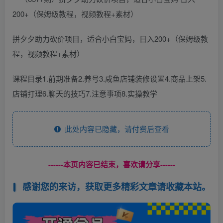
拼夕夕助力砍价项目，适合小白宝妈，日入200+（保姆级教
程，视频教程+素材）
课程目录1.前期准备2.养号3.咸鱼店铺装修设置4.商品上架5.
店铺打理6.聊天的技巧7.注意事项8.实操教学
此处内容已隐藏，请付费后查看
------本页内容已结束，喜欢请分享------
感谢您的来访，获取更多精彩文章请收藏本站。