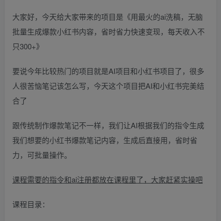
大家好，今天给大家带来的项目是《用最火的ai洗稿，无脑
批量生成爆款小红书内容，省时省力快速变现，每天收入不
只300+》
要说今年比较热门的项目就是AI项目和小红书项目了，很多
人很苦恼笔记该怎么写，今天这个项目把AI和小红书完美结
合了
跟传统制作爆款笔记不一样，我们让AI根据我们的指令生成
我们想要的小红书爆款笔记内容，生成后直接用，省时省
力，可批量操作。
课程需要的指令和ai注册都放在课程里了，大家赶紧实操吧
课程目录：