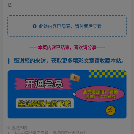
法
此处内容已隐藏，请付费后查看
------本页内容已结束，喜欢请分享------
感谢您的来访，获取更多精彩文章请收藏本站。
©
版权声明
1、本站内容转载于网络，版权归原作者所有！