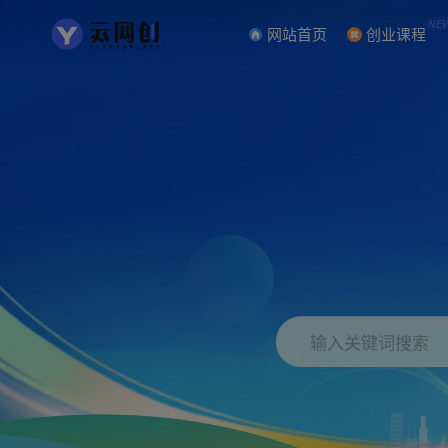
NE
网站首页
创业课程
输入关键词搜索