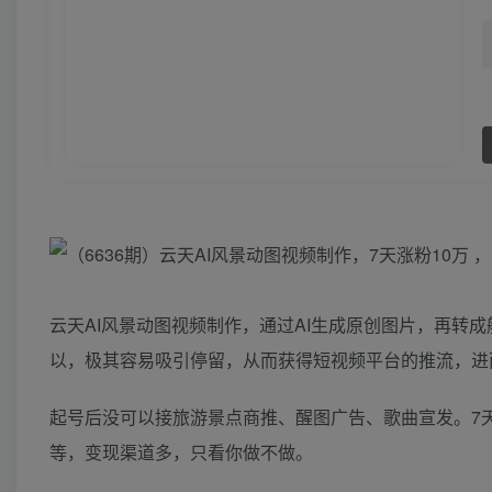
云天AI风景动图视频制作，通过AI生成原创图片，再转
以，极其容易吸引停留，从而获得短视频平台的推流，进
起号后没可以接旅游景点商推、醒图广告、歌曲宣发。7天涨
等，变现渠道多，只看你做不做。