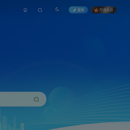
发布
开通会员