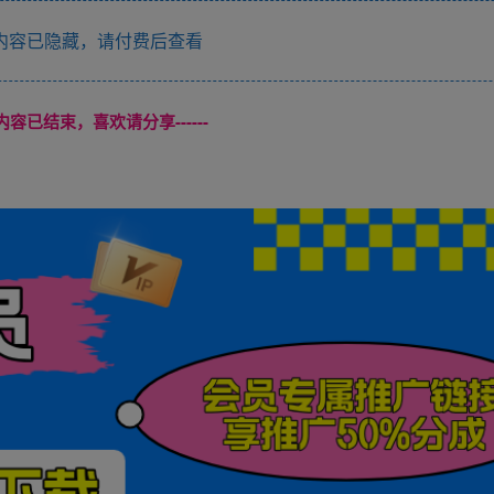
内容已隐藏，请付费后查看
本页内容已结束，喜欢请分享------