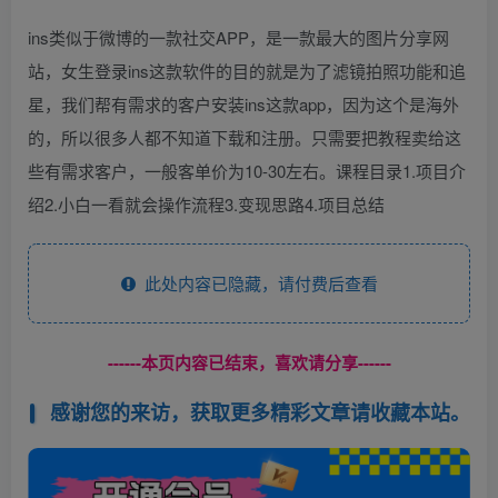
ins类似于微博的一款社交APP，是一款最大的图片分享网
站，女生登录ins这款软件的目的就是为了滤镜拍照功能和追
星，我们帮有需求的客户安装ins这款app，因为这个是海外
的，所以很多人都不知道下载和注册。只需要把教程卖给这
些有需求客户，一般客单价为10-30左右。课程目录1.项目介
绍2.小白一看就会操作流程3.变现思路4.项目总结
此处内容已隐藏，请付费后查看
------本页内容已结束，喜欢请分享------
感谢您的来访，获取更多精彩文章请收藏本站。