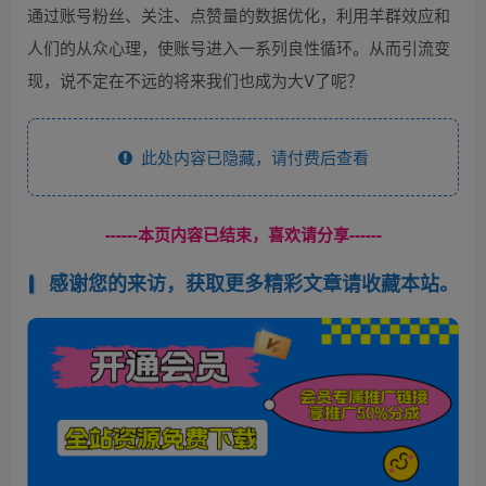
通过账号粉丝、关注、点赞量的数据优化，利用羊群效应和
人们的从众心理，使账号进入一系列良性循环。从而引流变
现，说不定在不远的将来我们也成为大V了呢？
此处内容已隐藏，请付费后查看
------本页内容已结束，喜欢请分享------
感谢您的来访，获取更多精彩文章请收藏本站。