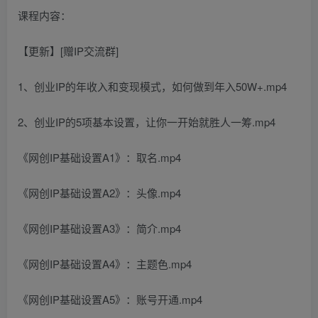
课程内容：
【更新】[赠IP交流群]
1、创业IP的年收入和变现模式，如何做到年入50W+.mp4
2、创业IP的5项基本设置，让你一开始就胜人一筹.mp4
《网创IP基础设置A1》：取名.mp4
《网创IP基础设置A2》：头像.mp4
《网创IP基础设置A3》：简介.mp4
《网创IP基础设置A4》：主题色.mp4
《网创IP基础设置A5》：账号开通.mp4