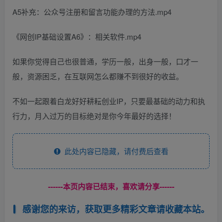
A5补充：公众号注册和留言功能办理的方法.mp4
《网创IP基础设置A6》：相关软件.mp4
如果你觉得自己也很普通，学历一般，出身一般，口才一
般，资源困乏，在互联网怎么都赚不到很好的收益。
不如一起跟着白龙好好耕耘创业IP，只要最基础的动力和执
行力，月入过万的目标绝对是你今年最好的选择！
此处内容已隐藏，请付费后查看
------本页内容已结束，喜欢请分享------
感谢您的来访，获取更多精彩文章请收藏本站。