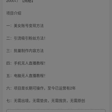
项目介绍
一：美女账号变现方法
二：引流吸引粉丝方法！
三：批量制作内容方法
四：手机无人直播教程！
五：电脑无人直播教程！
六：项目是长期可操作，至今已运营有2年
七：无需出境，无需垫资，无需囤货，无需原创