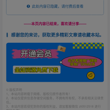
此处内容已隐藏，请付费后查看
------本页内容已结束，喜欢请分享------
感谢您的来访，获取更多精彩文章请收藏本站。
©
版权声明
1、本站内容转载于网络，版权归原作者所有！
2、本站仅提供信息存储空间服务，不拥有所有权，不承担相关法律责
任。
3、本站内容若侵犯到你的版权利益，请加客服微信 zt0512518 进行