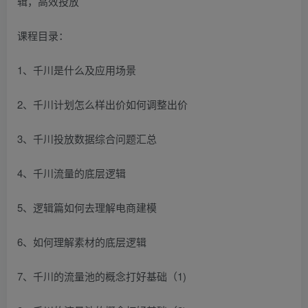
课程目录：
1、千川是什么及应用场景
2、千川计划怎么样出价如何调整出价
3、千川投放数据综合问题汇总
4、千川流量的底层逻辑
5、逻辑篇如何去理解电商建模
6、如何理解素材的底层逻辑
7、千川的流量池的概念打好基础（1)