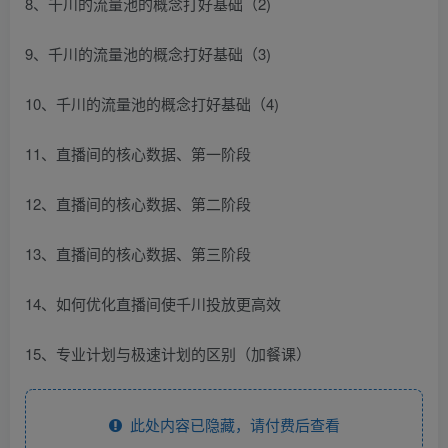
8、千川的流量池的概念打好基础（2)
9、千川的流量池的概念打好基础（3)
10、千川的流量池的概念打好基础（4)
11、直播间的核心数据、第一阶段
12、直播间的核心数据、第二阶段
13、直播间的核心数据、第三阶段
14、如何优化直播间使千川投放更高效
15、专业计划与极速计划的区别（加餐课）
此处内容已隐藏，请付费后查看