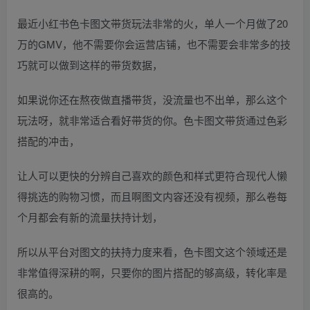
最近小红书色卡图文带货玩法非常的火，单人一个月做了20
万的GMV，他不需要你会运营店铺，也不需要会非常多的技
巧就可以做到这样的带货数据，
如果说你还在熬夜做直播带货，没流量也不出单，那么这个
玩法呀，就非常适合看好带货的你。色卡图文带货通过色彩
搭配的冲击，
让人可以更快的分辨自己喜欢的颜色和样式更符合现代人懒
得挑选的购物习惯，而且啊图文内容还没有视频，那么卷每
个月都会有新的流量扶持计划，
所以从平台对图文的扶持力度来看，色卡图文这个领域还是
非常值得深耕的啊，只要你的图片搭配的够高级，转化率是
很高的。