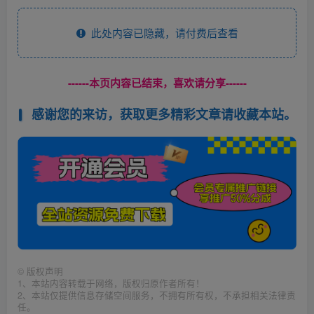
此处内容已隐藏，请付费后查看
------本页内容已结束，喜欢请分享------
感谢您的来访，获取更多精彩文章请收藏本站。
©
版权声明
1、本站内容转载于网络，版权归原作者所有！
2、本站仅提供信息存储空间服务，不拥有所有权，不承担相关法律责
任。