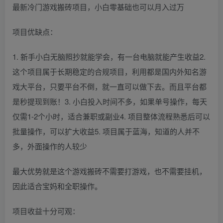
最新冷门游戏搬砖项目，小白零基础也可以月入过万
项目优缺点：
1. 新手小白无脑照抄就能学会，有一台电脑就能产生收益2.
这个项目属于长期稳定的合规项目，利用都是国内外知名游
戏大平台，只要平台不倒，就一直可以做下去。而且平台都
是秒提现到账！3. 小白投入时间不多，如果单号操作，每天
仅需1-2个小时，适合兼职或副业4. 项目整体流程熟悉后可以
批量操作，可以扩大收益5. 项目属于蓝海，知道的人并不
多，外面操作的人较少
最大优势就是这个游戏搬砖不需要打游戏，也不需要挂机，
因此适合宝妈和全职操作。
项目收益十分可观：