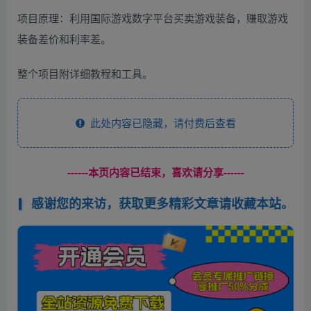
项目原理：利用国际游戏数字平台买卖游戏装备，赚取游戏
装备差价和利率差。
整个项目附详细教程和工具。
此处内容已隐藏，请付费后查看
------本页内容已结束，喜欢请分享------
感谢您的来访，获取更多精彩文章请收藏本站。