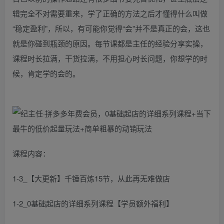
辑完全不对需要重来，学了正确的方法之后才懂得什么叫做
“稳定盈利”，所以，有可能你觉得“会”并不是真正的会，这也
就是你碰到瓶颈的原因。每节课都是主任的经验分享实操，
课程时长拉满，干货拉满，不用担心时长问题，你想学的时
候，肯定学的会的。
课程内容：
1-3_【大更新】千锤百炼15节，从此再无难做店
1-2_0基础起店的详细系列课程【学员额外福利】