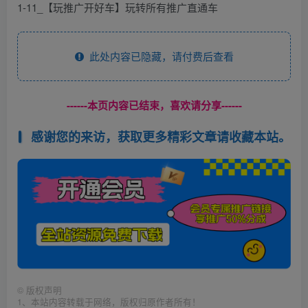
1-11_【玩推广开好车】玩转所有推广直通车
此处内容已隐藏，请付费后查看
------本页内容已结束，喜欢请分享------
感谢您的来访，获取更多精彩文章请收藏本站。
©
版权声明
1、本站内容转载于网络，版权归原作者所有！