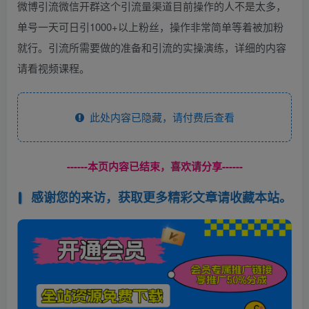
微博引流微信开群这个引流量渠道目前操作的人不是太多，
单号一天可日引1000+以上粉丝，操作非常简单等着被加粉
就行。引流所需要做的准备和引流的实操演练，详细的内容
请看视频课程。
此处内容已隐藏，请付费后查看
------本页内容已结束，喜欢请分享------
感谢您的来访，获取更多精彩文章请收藏本站。