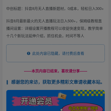
中创标题：抖音8月无人直播新题材，0成本，轻松日入300+
抖音8月最新最火的无人直播玩法日入500+，保姆级教程直
播间设置：详细设置开播教程可以收徒快速变现，教学简单
十几个新玩法延伸介绍，抓住机会，时间不等人
此处内容已隐藏，请付费后查看
------本页内容已结束，喜欢请分享------
感谢您的来访，获取更多精彩文章请收藏本站。